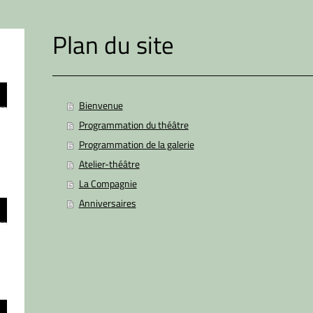
Plan du site
Bienvenue
Programmation du théâtre
Programmation de la galerie
Atelier-théâtre
La Compagnie
Anniversaires