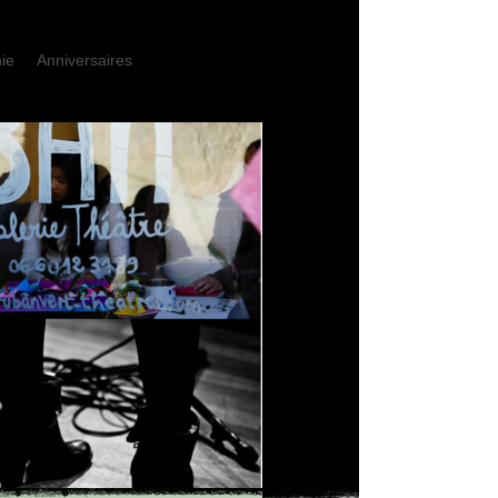
ie
Anniversaires